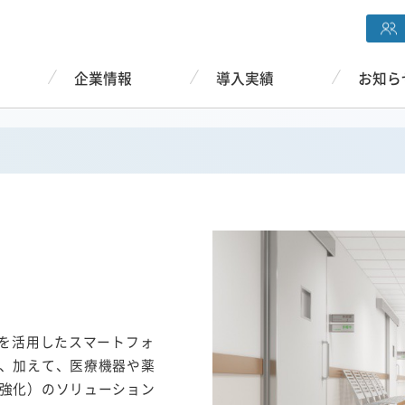
企業情報
導入実績
お知ら
Nを活用したスマートフォ
、加えて、医療機器や薬
強化）のソリューション