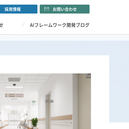
採用情報
お問い合わせ
せ
AIフレームワーク開発ブログ