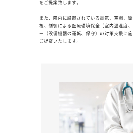
をご提案致します。
また、院内に設置されている電気、空調、衛
視、制御による医療環境保全（室内温湿度、
ー（設備機器の運転、保守）の対策支援に施
ご提案いたします。