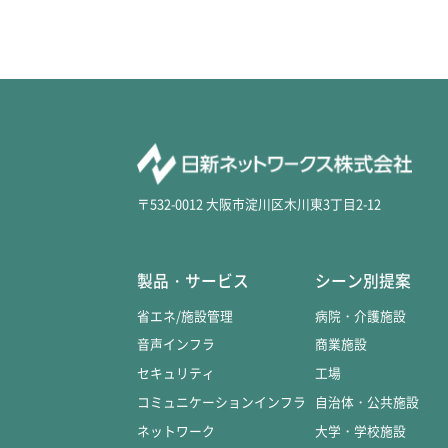
〒532-0012 大阪市淀川区木川東3丁目2-12
製品・サービス
シーン別提案
省エネ/施設管理
病院・介護施設
音声インフラ
商業施設
セキュリティ
工場
コミュニケーションインフラ
自治体・公共施設
ネットワーク
大学・学校施設