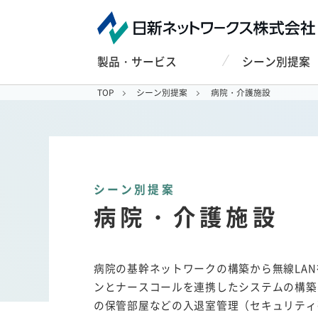
製品・サービス
シーン別提案
TOP
シーン別提案
病院・介護施設
シーン別提案
病院・介護施設
病院の基幹ネットワークの構築から無線LA
ンとナースコールを連携したシステムの構築
の保管部屋などの入退室管理（セキュリティ