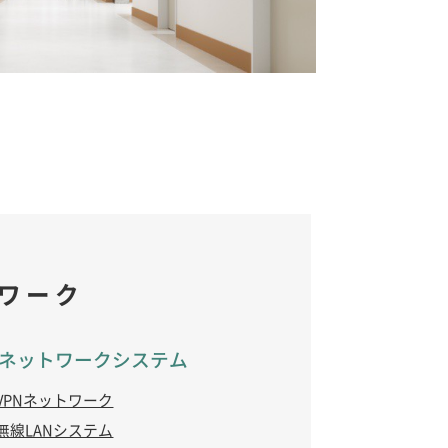
ワーク
ネットワークシステム
VPNネットワーク
無線LANシステム