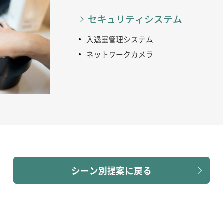
セキュリティシステム
入退室管理システム
ネットワークカメラ
シーン別提案に戻る